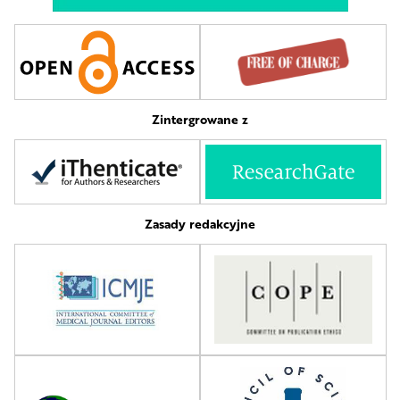
Zintergrowane z
Zasady redakcyjne