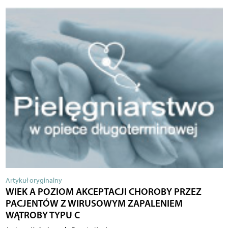
Artykuł oryginalny
WIEK A POZIOM AKCEPTACJI CHOROBY PRZEZ
PACJENTÓW Z WIRUSOWYM ZAPALENIEM
WĄTROBY TYPU C