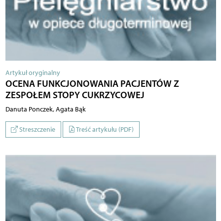
Artykuł oryginalny
OCENA FUNKCJONOWANIA PACJENTÓW Z
ZESPOŁEM STOPY CUKRZYCOWEJ
Danuta Ponczek, Agata Bąk
Streszczenie
Treść artykułu (PDF)