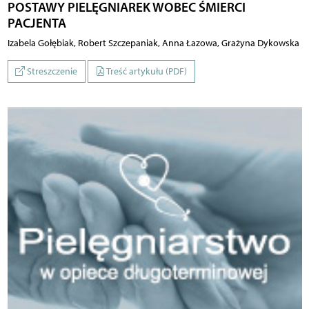
POSTAWY PIELĘGNIAREK WOBEC ŚMIERCI
PACJENTA
Izabela Gołębiak, Robert Szczepaniak, Anna Łazowa, Grażyna Dykowska
Streszczenie
Treść artykułu (PDF)