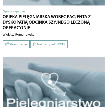
Opis przypadku
OPIEKA PIELĘGNIARSKA WOBEC PACJENTA Z
DYSKOPATIĄ ODCINKA SZYJNEGO LECZONĄ
OPERACYJNIE
Wioletta Romanowska
Streszczenie
Treść artykułu (PDF)