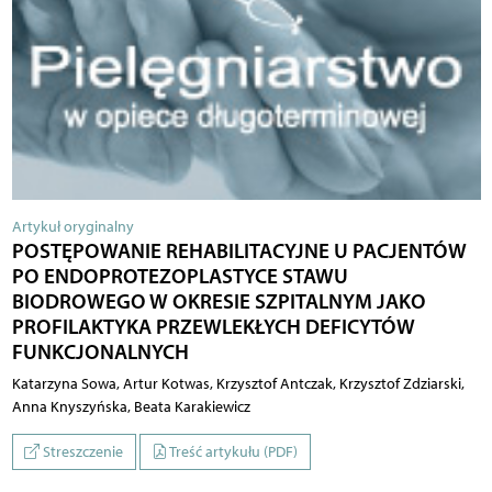
Artykuł oryginalny
POSTĘPOWANIE REHABILITACYJNE U PACJENTÓW
PO ENDOPROTEZOPLASTYCE STAWU
BIODROWEGO W OKRESIE SZPITALNYM JAKO
PROFILAKTYKA PRZEWLEKŁYCH DEFICYTÓW
FUNKCJONALNYCH
Katarzyna Sowa, Artur Kotwas, Krzysztof Antczak, Krzysztof Zdziarski,
Anna Knyszyńska, Beata Karakiewicz
Streszczenie
Treść artykułu (PDF)