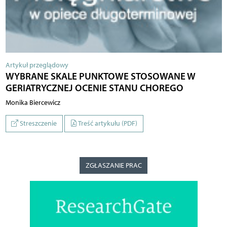
Artykuł przeglądowy
WYBRANE SKALE PUNKTOWE STOSOWANE W
GERIATRYCZNEJ OCENIE STANU CHOREGO
Monika Biercewicz
Streszczenie
Treść artykułu (PDF)
ZGŁASZANIE PRAC